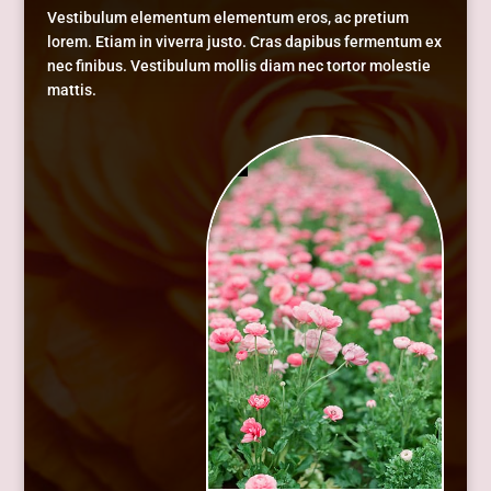
Vestibulum elementum elementum eros, ac pretium
lorem. Etiam in viverra justo. Cras dapibus fermentum ex
nec finibus. Vestibulum mollis diam nec tortor molestie
mattis.