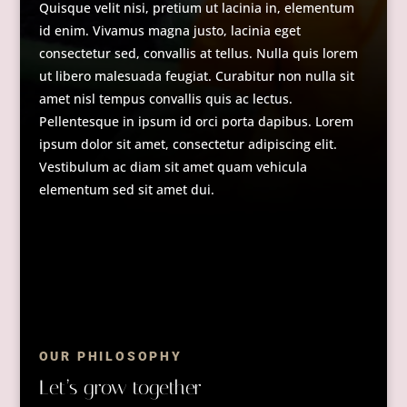
Quisque velit nisi, pretium ut lacinia in, elementum
id enim. Vivamus magna justo, lacinia eget
consectetur sed, convallis at tellus. Nulla quis lorem
ut libero malesuada feugiat. Curabitur non nulla sit
amet nisl tempus convallis quis ac lectus.
Pellentesque in ipsum id orci porta dapibus. Lorem
ipsum dolor sit amet, consectetur adipiscing elit.
Vestibulum ac diam sit amet quam vehicula
elementum sed sit amet dui.
OUR PHILOSOPHY
Let’s grow together