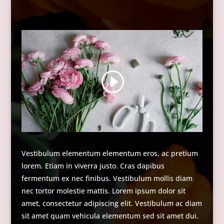
Vestibulum elementum elementum eros, ac pretium
lorem. Etiam in viverra justo. Cras dapibus
fermentum ex nec finibus. Vestibulum mollis diam
nec tortor molestie mattis. Lorem ipsum dolor sit
amet, consectetur adipiscing elit. Vestibulum ac diam
sit amet quam vehicula elementum sed sit amet dui.