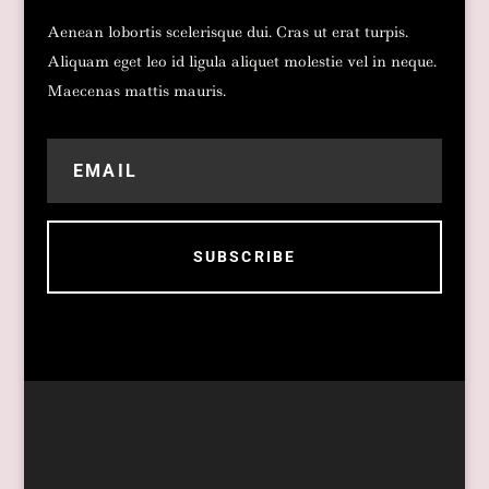
Aenean lobortis scelerisque dui. Cras ut erat turpis.
Aliquam eget leo id ligula aliquet molestie vel in neque.
Maecenas mattis mauris.
SUBSCRIBE