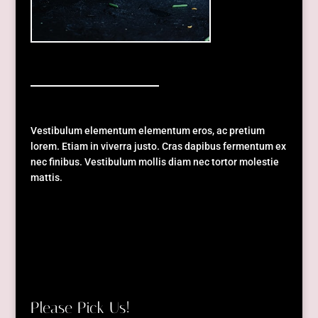
Vestibulum elementum elementum eros, ac pretium
lorem. Etiam in viverra justo. Cras dapibus fermentum ex
nec finibus. Vestibulum mollis diam nec tortor molestie
mattis.
Please Pick Us!